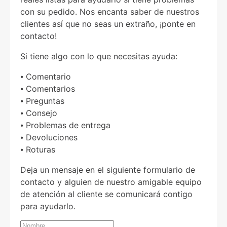
con su pedido. Nos encanta saber de nuestros
clientes así que no seas un extraño, ¡ponte en
contacto!
Si tiene algo con lo que necesitas ayuda:
⦁ Comentario
⦁ Comentarios
⦁ Preguntas
⦁ Consejo
⦁ Problemas de entrega
⦁ Devoluciones
⦁ Roturas
Deja un mensaje en el siguiente formulario de
contacto y alguien de nuestro amigable equipo
de atención al cliente se comunicará contigo
para ayudarlo.