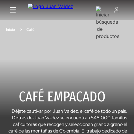
Café
CAFÉ EMPACADO
Déjate cautivar por Juan Valdez, el café de todo un país.
Detrás de Juan Valdez se encuentran 548.000 familias
caficultoras que recogen y seleccionan grano a grano el
café de las montañas de Colombia. El trabajo dedicado de