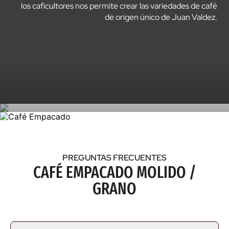
los caficultores nos permite crear las variedades de café
de origen único de Juan Valdez.
PREGUNTAS FRECUENTES
CAFÉ EMPACADO MOLIDO /
GRANO
CAFÉ EMPACADO