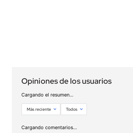
Cargando el resumen…
Más reciente
Todos
Cargando comentarios…