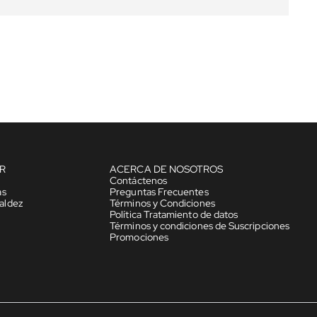
R
ACERCA DE NOSOTROS
Contáctenos
as
Preguntas Frecuentes
aldez
Términos y Condiciones
Política Tratamiento de datos
Términos y condiciones de Suscripciones
Promociones