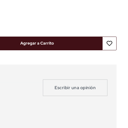
Agregar a Carrito
Escribir una opinión