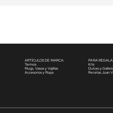
ARTÍCULOS DE MARCA
PARA REGALA
Termos
Kits
Mugs, Vasos y Vajillas
Dulces y Gallet
Accesorios y Ropa
Recetas Juan V