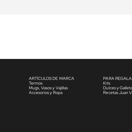
ARTÍCULOS DE MARCA
PARA REGALA
Termos
Kits
Mugs, Vasos y Vajillas
Dulces y Gallet
Accesorios y Ropa
Recetas Juan V