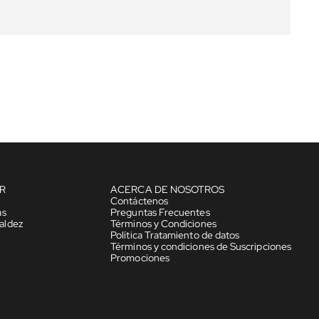
R
ACERCA DE NOSOTROS
Contáctenos
as
Preguntas Frecuentes
aldez
Términos y Condiciones
Política Tratamiento de datos
Términos y condiciones de Suscripciones
Promociones