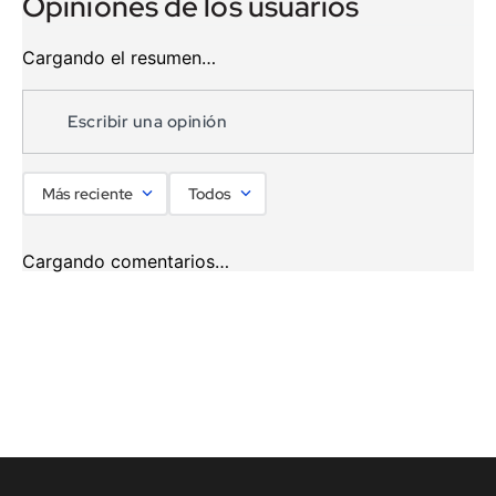
Cargando el resumen…
Escribir una opinión
Más reciente
Todos
Cargando comentarios…