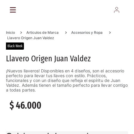
Articulos de Marca
Accesorios y Ropa
Llavero Origen Juan Valdez
Black Week
Llavero Origen Juan Valdez
¡Nuevos llaveros! Disponibles en 4 diseños, son el accesorio
perfecto para llevar tus llaves con estilo. Prácticos,
funcionales y con un diseño que refleja el espíritu de Juan
Valdez. Además tienen el tamaño perfecto para llevar contigo
a todas partes.
$
46
.
000